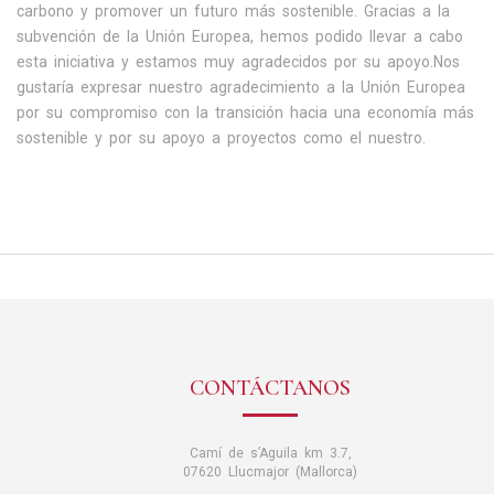
carbono y promover un futuro más sostenible. Gracias a la
subvención de la Unión Europea, hemos podido llevar a cabo
esta iniciativa y estamos muy agradecidos por su apoyo.Nos
gustaría expresar nuestro agradecimiento a la Unión Europea
por su compromiso con la transición hacia una economía más
sostenible y por su apoyo a proyectos como el nuestro.
CONTÁCTANOS
Camí de s’Aguila km 3.7,
07620 Llucmajor (Mallorca)