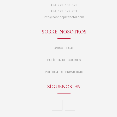
+34 971 660 528
+34 671 522 201
info@bennocpetithotel.com
SOBRE NOSOTROS
AVISO LEGAL
POLÍTICA DE COOKIES
POLÍTICA DE PRIVACIDAD
SÍGUENOS EN