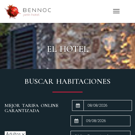
Toggle
navigatio
EL HOTEL
BUSCAR HABITACIONES
MEJOR TARIFA ONLINE
GARANTIZADA