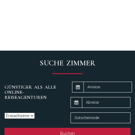
SUCHE ZIMMER
GÜNSTIGER ALS ALLE
ONLINE-
REISEAGENTUREN
Buchen