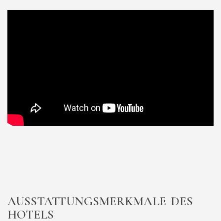
AUSSTATTUNGSMERKMALE DES
HOTELS